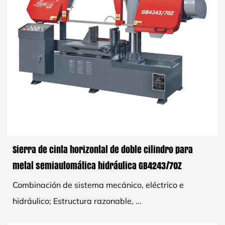
Sierra de cinta horizontal de doble cilindro para
metal semiautomática hidráulica GB4243/70Z
Combinación de sistema mecánico, eléctrico e
hidráulico; Estructura razonable, ...