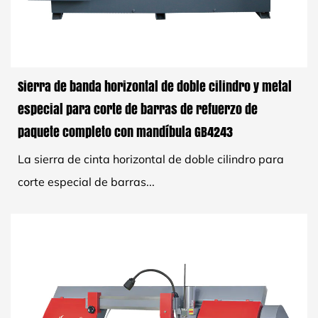
Sierra de banda horizontal de doble cilindro y metal
especial para corte de barras de refuerzo de
paquete completo con mandíbula GB4243
La sierra de cinta horizontal de doble cilindro para
corte especial de barras...