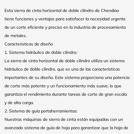
Esta sierra de cinta horizontal de doble cilindro de Chendiao
tiene funciones y ventajas para satisfacer la necesidad urgente
de un corte eficiente y preciso en la industria de procesamiento
de metales.
Caracteristicas de diseño
1. Sistema hidráulico de doble cilindro:
La sierra de cinta horizontal de doble cilindro utiliza un sistema
hidráulico de doble cilindro, que es una de las características
importantes de su diseño. Este sistema proporciona una potencia
de corte más potente y un funcionamiento más suave, lo que
garantiza el rendimiento durante tareas de corte de gran escala
y de alta carga.
2. Sistema de guía portaherramientas:
Nuestras máquinas de sierra de cinta están equipadas con un
avanzado sistema de guía de hoja para garantizar que la hoja de