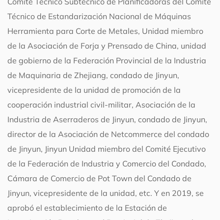
Comité Técnico Subtécnico de Planificadoras del Comité
Técnico de Estandarización Nacional de Máquinas
Herramienta para Corte de Metales, Unidad miembro
de la Asociación de Forja y Prensado de China, unidad
de gobierno de la Federación Provincial de la Industria
de Maquinaria de Zhejiang, condado de Jinyun,
vicepresidente de la unidad de promoción de la
cooperación industrial civil-militar, Asociación de la
Industria de Aserraderos de Jinyun, condado de Jinyun,
director de la Asociación de Netcommerce del condado
de Jinyun, Jinyun Unidad miembro del Comité Ejecutivo
de la Federación de Industria y Comercio del Condado,
Cámara de Comercio de Pot Town del Condado de
Jinyun, vicepresidente de la unidad, etc. Y en 2019, se
aprobó el establecimiento de la Estación de