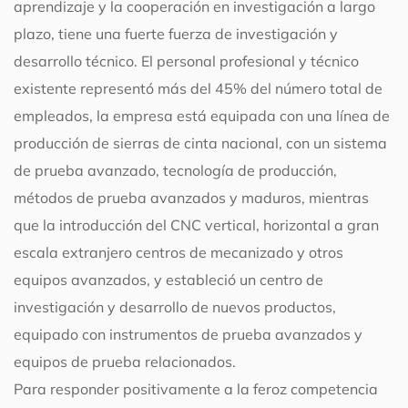
aprendizaje y la cooperación en investigación a largo
plazo, tiene una fuerte fuerza de investigación y
desarrollo técnico. El personal profesional y técnico
existente representó más del 45% del número total de
empleados, la empresa está equipada con una línea de
producción de sierras de cinta nacional, con un sistema
de prueba avanzado, tecnología de producción,
métodos de prueba avanzados y maduros, mientras
que la introducción del CNC vertical, horizontal a gran
escala extranjero centros de mecanizado y otros
equipos avanzados, y estableció un centro de
investigación y desarrollo de nuevos productos,
equipado con instrumentos de prueba avanzados y
equipos de prueba relacionados.
Para responder positivamente a la feroz competencia