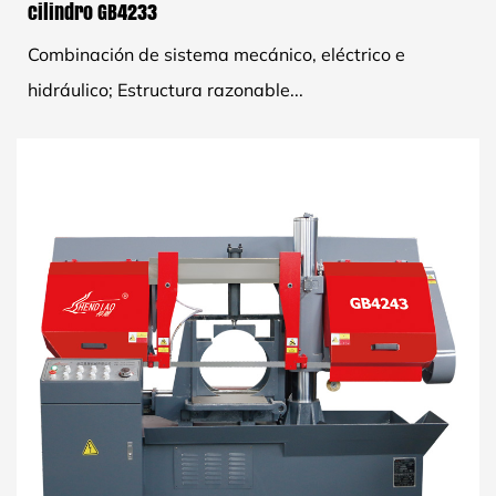
cilindro GB4233
Combinación de sistema mecánico, eléctrico e
hidráulico; Estructura razonable...