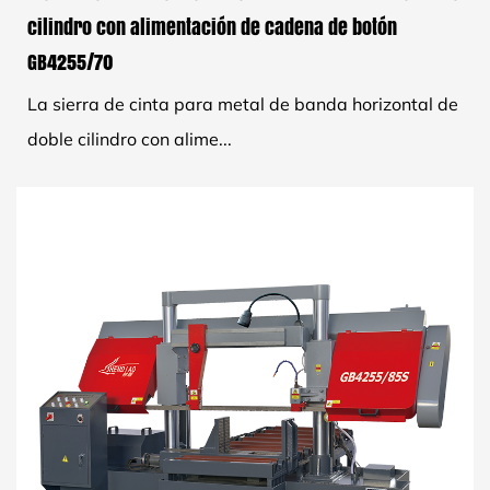
cilindro con alimentación de cadena de botón
GB4255/70
La sierra de cinta para metal de banda horizontal de
doble cilindro con alime...