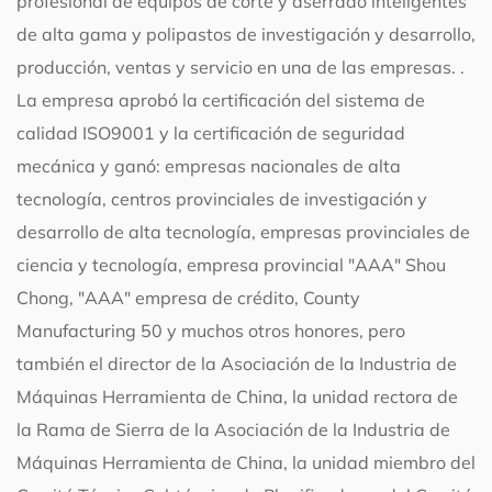
profesional de equipos de corte y aserrado inteligentes
de alta gama y polipastos de investigación y desarrollo,
producción, ventas y servicio en una de las empresas. .
La empresa aprobó la certificación del sistema de
calidad ISO9001 y la certificación de seguridad
mecánica y ganó: empresas nacionales de alta
tecnología, centros provinciales de investigación y
desarrollo de alta tecnología, empresas provinciales de
ciencia y tecnología, empresa provincial "AAA" Shou
Chong, "AAA" empresa de crédito, County
Manufacturing 50 y muchos otros honores, pero
también el director de la Asociación de la Industria de
Máquinas Herramienta de China, la unidad rectora de
la Rama de Sierra de la Asociación de la Industria de
Máquinas Herramienta de China, la unidad miembro del