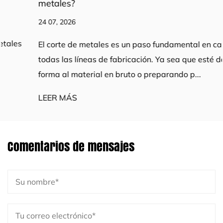
metales?
24 07, 2026
El corte de metales es un paso fundamental en casi
todas las líneas de fabricación. Ya sea que esté dando
forma al material en bruto o preparando p...
LEER MÁS
Comentarios de mensajes