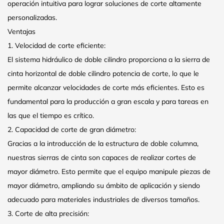
operación intuitiva para lograr soluciones de corte altamente
personalizadas.
Ventajas
1. Velocidad de corte eficiente:
El sistema hidráulico de doble cilindro proporciona a la sierra de
cinta horizontal de doble cilindro potencia de corte, lo que le
permite alcanzar velocidades de corte más eficientes. Esto es
fundamental para la producción a gran escala y para tareas en
las que el tiempo es crítico.
2. Capacidad de corte de gran diámetro:
Gracias a la introducción de la estructura de doble columna,
nuestras sierras de cinta son capaces de realizar cortes de
mayor diámetro. Esto permite que el equipo manipule piezas de
mayor diámetro, ampliando su ámbito de aplicación y siendo
adecuado para materiales industriales de diversos tamaños.
3. Corte de alta precisión: