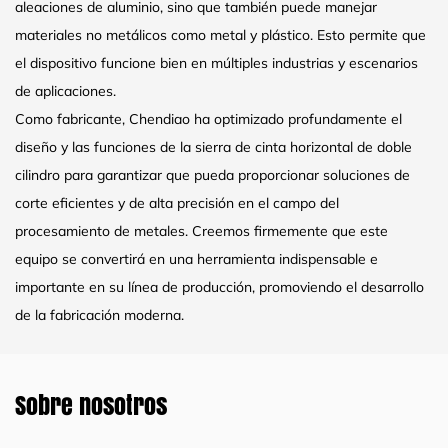
aleaciones de aluminio, sino que también puede manejar
materiales no metálicos como metal y plástico. Esto permite que
el dispositivo funcione bien en múltiples industrias y escenarios
de aplicaciones.
Como fabricante, Chendiao ha optimizado profundamente el
diseño y las funciones de la sierra de cinta horizontal de doble
cilindro para garantizar que pueda proporcionar soluciones de
corte eficientes y de alta precisión en el campo del
procesamiento de metales. Creemos firmemente que este
equipo se convertirá en una herramienta indispensable e
importante en su línea de producción, promoviendo el desarrollo
de la fabricación moderna.
Sobre nosotros