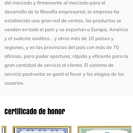
del mercado y firmemente al mercado para el
desarrollo de la filosofía empresarial, la empresa ha
establecido una gran red de ventas, los productos se
venden en todo el país y se exportan a Europa, América
y el sudeste asiático. , y otros más de 10 países y
regiones, y en las provincias del país con más de 70
oficinas, para poder oportuna, rápida y eficiente para la
gran cantidad de servicio al cliente. El sistema de
servicio postventa se ganó el favor y los elogios de los
usuarios.
Certificado de honor