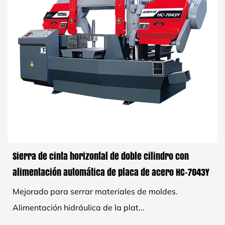
Sierra de cinta horizontal de doble cilindro con
alimentación automática de placa de acero HC-7043Y
Mejorado para serrar materiales de moldes.
Alimentación hidráulica de la plat...