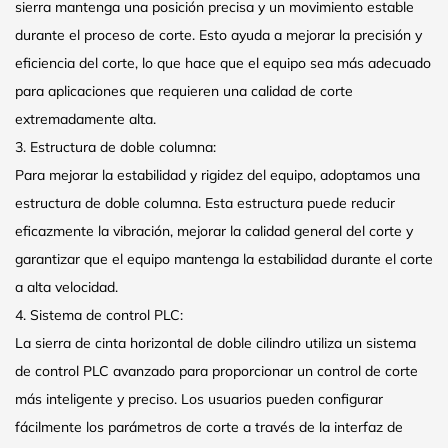
sierra mantenga una posición precisa y un movimiento estable
durante el proceso de corte. Esto ayuda a mejorar la precisión y
eficiencia del corte, lo que hace que el equipo sea más adecuado
para aplicaciones que requieren una calidad de corte
extremadamente alta.
3. Estructura de doble columna:
Para mejorar la estabilidad y rigidez del equipo, adoptamos una
estructura de doble columna. Esta estructura puede reducir
eficazmente la vibración, mejorar la calidad general del corte y
garantizar que el equipo mantenga la estabilidad durante el corte
a alta velocidad.
4. Sistema de control PLC:
La sierra de cinta horizontal de doble cilindro utiliza un sistema
de control PLC avanzado para proporcionar un control de corte
más inteligente y preciso. Los usuarios pueden configurar
fácilmente los parámetros de corte a través de la interfaz de