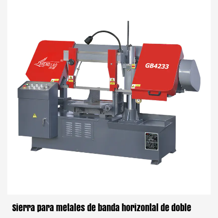
Sierra para metales de banda horizontal de doble