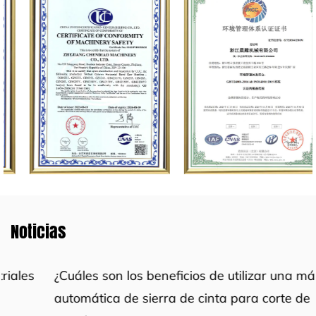
Noticias
¿Cuáles son los beneficios de utilizar una máquina
automática de sierra de cinta para corte de