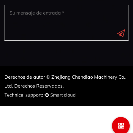
Derechos de autor © Zhejiang Chendiao Machinery Co.,
Ltd. Derechos Reservados.