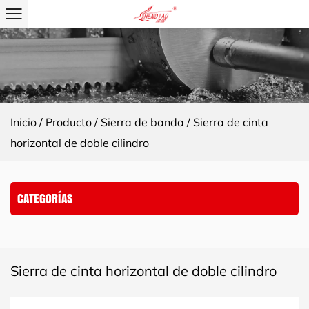
Inicio
/
Producto
/
Sierra de banda
/
Sierra de cinta
horizontal de doble cilindro
CATEGORÍAS
Sierra de cinta horizontal de doble cilindro