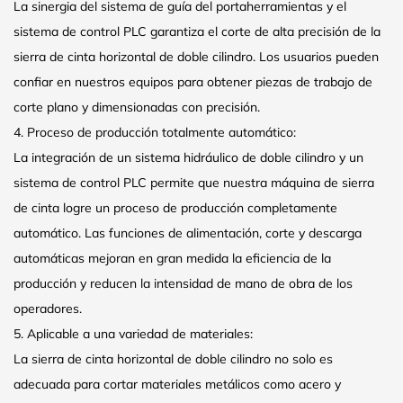
La sinergia del sistema de guía del portaherramientas y el
sistema de control PLC garantiza el corte de alta precisión de la
sierra de cinta horizontal de doble cilindro. Los usuarios pueden
confiar en nuestros equipos para obtener piezas de trabajo de
corte plano y dimensionadas con precisión.
4. Proceso de producción totalmente automático:
La integración de un sistema hidráulico de doble cilindro y un
sistema de control PLC permite que nuestra máquina de sierra
de cinta logre un proceso de producción completamente
automático. Las funciones de alimentación, corte y descarga
automáticas mejoran en gran medida la eficiencia de la
producción y reducen la intensidad de mano de obra de los
operadores.
5. Aplicable a una variedad de materiales:
La sierra de cinta horizontal de doble cilindro no solo es
adecuada para cortar materiales metálicos como acero y