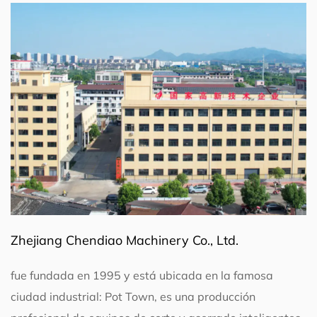
Zhejiang Chendiao Machinery Co., Ltd.
fue fundada en 1995 y está ubicada en la famosa
ciudad industrial: Pot Town, es una producción