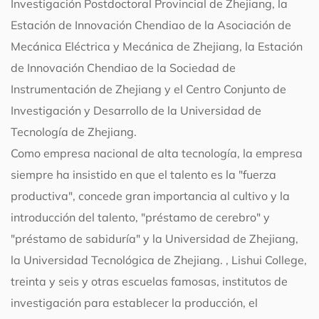
Investigación Postdoctoral Provincial de Zhejiang, la
Estación de Innovación Chendiao de la Asociación de
Mecánica Eléctrica y Mecánica de Zhejiang, la Estación
de Innovación Chendiao de la Sociedad de
Instrumentación de Zhejiang y el Centro Conjunto de
Investigación y Desarrollo de la Universidad de
Tecnología de Zhejiang.
Como empresa nacional de alta tecnología, la empresa
siempre ha insistido en que el talento es la "fuerza
productiva", concede gran importancia al cultivo y la
introducción del talento, "préstamo de cerebro" y
"préstamo de sabiduría" y la Universidad de Zhejiang,
la Universidad Tecnológica de Zhejiang. , Lishui College,
treinta y seis y otras escuelas famosas, institutos de
investigación para establecer la producción, el