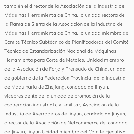
también el director de la Asociación de la Industria de
Máquinas Herramienta de China, la unidad rectora de
la Rama de Sierra de la Asociación de la Industria de
Máquinas Herramienta de China, la unidad miembro del
Comité Técnico Subtécnico de Planificadoras del Comité
Técnico de Estandarización Nacional de Máquinas
Herramienta para Corte de Metales, Unidad miembro
de la Asociación de Forja y Prensado de China, unidad
de gobierno de la Federación Provincial de la Industria
de Maquinaria de Zhejiang, condado de Jinyun,
vicepresidente de la unidad de promoción de la
cooperación industrial civil-militar, Asociación de la
Industria de Aserraderos de Jinyun, condado de Jinyun,
director de la Asociación de Netcommerce del condado
de Jinyun, Jinyun Unidad miembro del Comité Ejecutivo