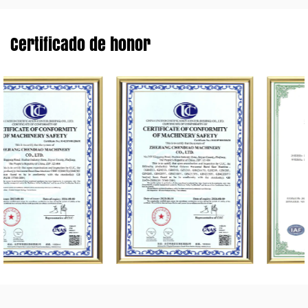
Certificado de honor