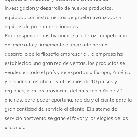
investigación y desarrollo de nuevos productos,
equipado con instrumentos de prueba avanzados y
equipos de prueba relacionados.
Para responder positivamente a la feroz competencia
del mercado y firmemente al mercado para el
desarrollo de la filosofía empresarial, la empresa ha
establecido una gran red de ventas, los productos se
venden en todo el país y se exportan a Europa, América
y el sudeste asiático. , y otros más de 10 países y
regiones, y en las provincias del país con más de 70
oficinas, para poder oportuna, rápida y eficiente para la
gran cantidad de servicio al cliente. El sistema de
servicio postventa se ganó el favor y los elogios de los
usuarios.