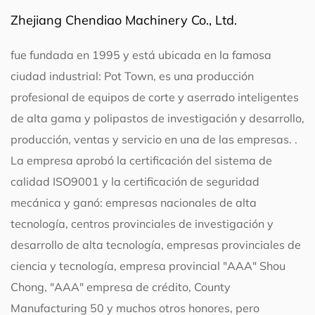
Zhejiang Chendiao Machinery Co., Ltd.
fue fundada en 1995 y está ubicada en la famosa
ciudad industrial: Pot Town, es una producción
profesional de equipos de corte y aserrado inteligentes
de alta gama y polipastos de investigación y desarrollo,
producción, ventas y servicio en una de las empresas. .
La empresa aprobó la certificación del sistema de
calidad ISO9001 y la certificación de seguridad
mecánica y ganó: empresas nacionales de alta
tecnología, centros provinciales de investigación y
desarrollo de alta tecnología, empresas provinciales de
ciencia y tecnología, empresa provincial "AAA" Shou
Chong, "AAA" empresa de crédito, County
Manufacturing 50 y muchos otros honores, pero