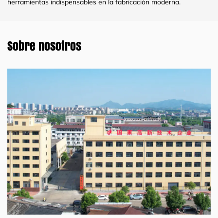
herramientas indispensables en la fabricación moderna.
Sobre nosotros