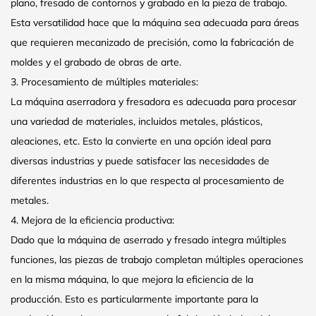
plano, fresado de contornos y grabado en la pieza de trabajo.
Esta versatilidad hace que la máquina sea adecuada para áreas
que requieren mecanizado de precisión, como la fabricación de
moldes y el grabado de obras de arte.
3. Procesamiento de múltiples materiales:
La máquina aserradora y fresadora es adecuada para procesar
una variedad de materiales, incluidos metales, plásticos,
aleaciones, etc. Esto la convierte en una opción ideal para
diversas industrias y puede satisfacer las necesidades de
diferentes industrias en lo que respecta al procesamiento de
metales.
4. Mejora de la eficiencia productiva:
Dado que la máquina de aserrado y fresado integra múltiples
funciones, las piezas de trabajo completan múltiples operaciones
en la misma máquina, lo que mejora la eficiencia de la
producción. Esto es particularmente importante para la