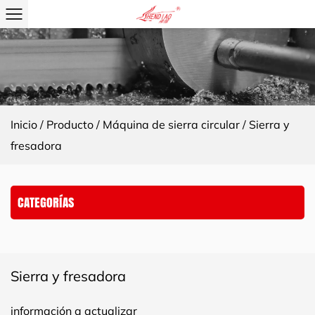
Inicio
/
Producto
/
Máquina de sierra circular
/
Sierra y
fresadora
CATEGORÍAS
Sierra y fresadora
información a actualizar