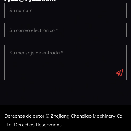
Derechos de autor © Zhejiang Chendiao Machinery Co.,
Ltd. Derechos Reservados.