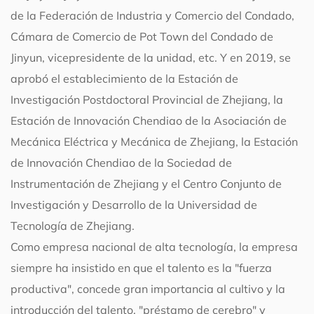
de la Federación de Industria y Comercio del Condado,
Cámara de Comercio de Pot Town del Condado de
Jinyun, vicepresidente de la unidad, etc. Y en 2019, se
aprobó el establecimiento de la Estación de
Investigación Postdoctoral Provincial de Zhejiang, la
Estación de Innovación Chendiao de la Asociación de
Mecánica Eléctrica y Mecánica de Zhejiang, la Estación
de Innovación Chendiao de la Sociedad de
Instrumentación de Zhejiang y el Centro Conjunto de
Investigación y Desarrollo de la Universidad de
Tecnología de Zhejiang.
Como empresa nacional de alta tecnología, la empresa
siempre ha insistido en que el talento es la "fuerza
productiva", concede gran importancia al cultivo y la
introducción del talento, "préstamo de cerebro" y