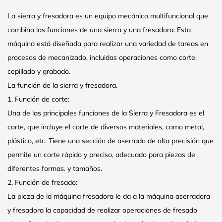
La sierra y fresadora es un equipo mecánico multifuncional que
combina las funciones de una sierra y una fresadora. Esta
máquina está diseñada para realizar una variedad de tareas en
procesos de mecanizado, incluidas operaciones como corte,
cepillado y grabado.
La función de la sierra y fresadora.
1. Función de corte:
Una de las principales funciones de la Sierra y Fresadora es el
corte, que incluye el corte de diversos materiales, como metal,
plástico, etc. Tiene una sección de aserrado de alta precisión que
permite un corte rápido y preciso, adecuado para piezas de
diferentes formas. y tamaños.
2. Función de fresado:
La pieza de la máquina fresadora le da a la máquina aserradora
y fresadora la capacidad de realizar operaciones de fresado