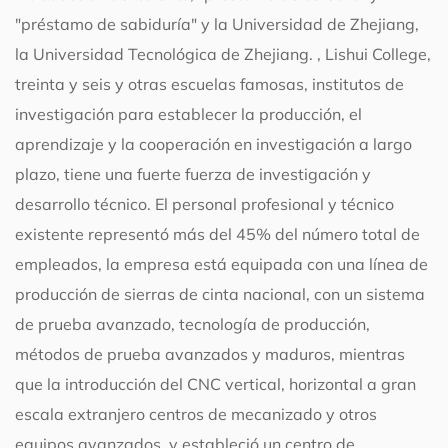
"préstamo de sabiduría" y la Universidad de Zhejiang,
la Universidad Tecnológica de Zhejiang. , Lishui College,
treinta y seis y otras escuelas famosas, institutos de
investigación para establecer la producción, el
aprendizaje y la cooperación en investigación a largo
plazo, tiene una fuerte fuerza de investigación y
desarrollo técnico. El personal profesional y técnico
existente representó más del 45% del número total de
empleados, la empresa está equipada con una línea de
producción de sierras de cinta nacional, con un sistema
de prueba avanzado, tecnología de producción,
métodos de prueba avanzados y maduros, mientras
que la introducción del CNC vertical, horizontal a gran
escala extranjero centros de mecanizado y otros
equipos avanzados, y estableció un centro de