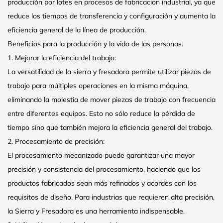
producción por lotes en procesos de fabricación industrial, ya que
reduce los tiempos de transferencia y configuración y aumenta la
eficiencia general de la línea de producción.
Beneficios para la producción y la vida de las personas.
1. Mejorar la eficiencia del trabajo:
La versatilidad de la sierra y fresadora permite utilizar piezas de
trabajo para múltiples operaciones en la misma máquina,
eliminando la molestia de mover piezas de trabajo con frecuencia
entre diferentes equipos. Esto no sólo reduce la pérdida de
tiempo sino que también mejora la eficiencia general del trabajo.
2. Procesamiento de precisión:
El procesamiento mecanizado puede garantizar una mayor
precisión y consistencia del procesamiento, haciendo que los
productos fabricados sean más refinados y acordes con los
requisitos de diseño. Para industrias que requieren alta precisión,
la Sierra y Fresadora es una herramienta indispensable.