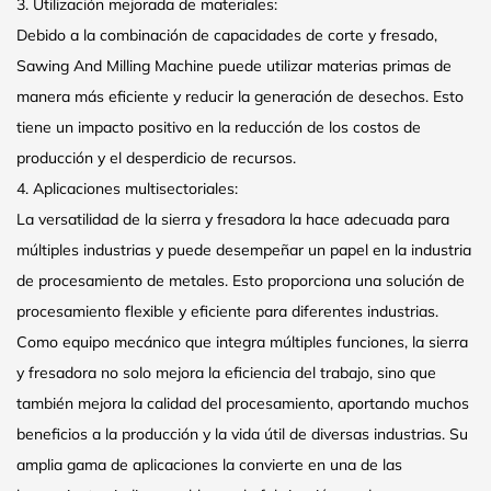
3. Utilización mejorada de materiales:
Debido a la combinación de capacidades de corte y fresado,
Sawing And Milling Machine puede utilizar materias primas de
manera más eficiente y reducir la generación de desechos. Esto
tiene un impacto positivo en la reducción de los costos de
producción y el desperdicio de recursos.
4. Aplicaciones multisectoriales:
La versatilidad de la sierra y fresadora la hace adecuada para
múltiples industrias y puede desempeñar un papel en la industria
de procesamiento de metales. Esto proporciona una solución de
procesamiento flexible y eficiente para diferentes industrias.
Como equipo mecánico que integra múltiples funciones, la sierra
y fresadora no solo mejora la eficiencia del trabajo, sino que
también mejora la calidad del procesamiento, aportando muchos
beneficios a la producción y la vida útil de diversas industrias. Su
amplia gama de aplicaciones la convierte en una de las